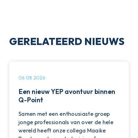
GERELATEERD NIEUWS
06 08 2026
Een nieuw YEP avontuur binnen
Q-Point
Samen met een enthousiaste groep
jonge professionals van over de hele
wereld heeft onze collega Maaike