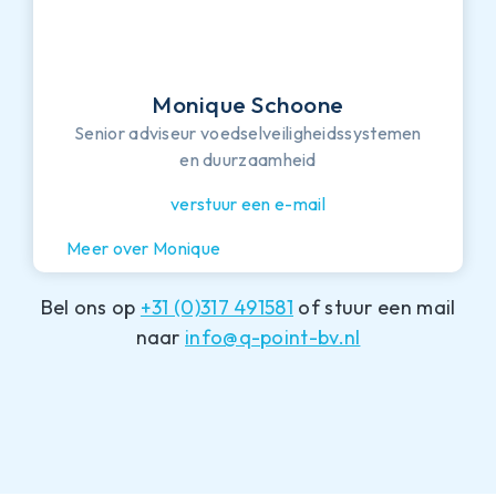
Monique Schoone
Senior adviseur voedselveiligheidssystemen
en duurzaamheid
verstuur een e-mail
Meer over Monique
Bel ons op
+31 (0)317 491581
of stuur een mail
naar
info@q-point-bv.nl