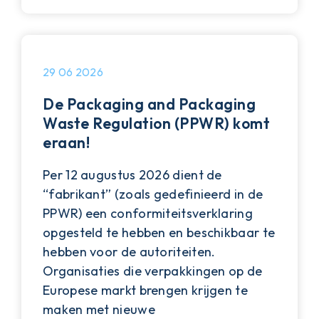
29 06 2026
De Packaging and Packaging
Waste Regulation (PPWR) komt
eraan!
Per 12 augustus 2026 dient de
“fabrikant” (zoals gedefinieerd in de
PPWR) een conformiteitsverklaring
opgesteld te hebben en beschikbaar te
hebben voor de autoriteiten.
Organisaties die verpakkingen op de
Europese markt brengen krijgen te
maken met nieuwe