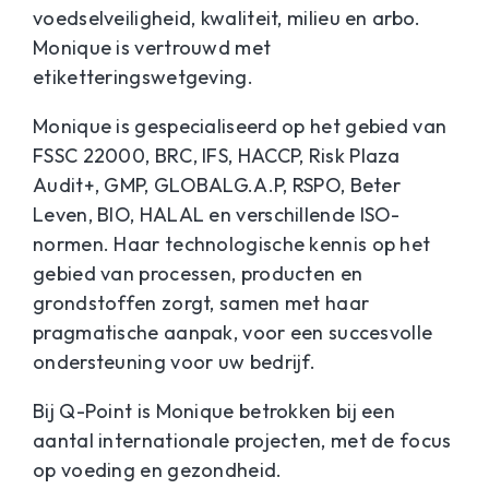
voedselveiligheid, kwaliteit, milieu en arbo.
Monique is vertrouwd met
etiketteringswetgeving.
Monique is gespecialiseerd op het gebied van
FSSC 22000, BRC, IFS, HACCP, Risk Plaza
Audit+, GMP, GLOBALG.A.P, RSPO, Beter
Leven, BIO, HALAL en verschillende ISO-
normen. Haar technologische kennis op het
gebied van processen, producten en
grondstoffen zorgt, samen met haar
pragmatische aanpak, voor een succesvolle
ondersteuning voor uw bedrijf.
Bij Q-Point is Monique betrokken bij een
aantal internationale projecten, met de focus
op voeding en gezondheid.