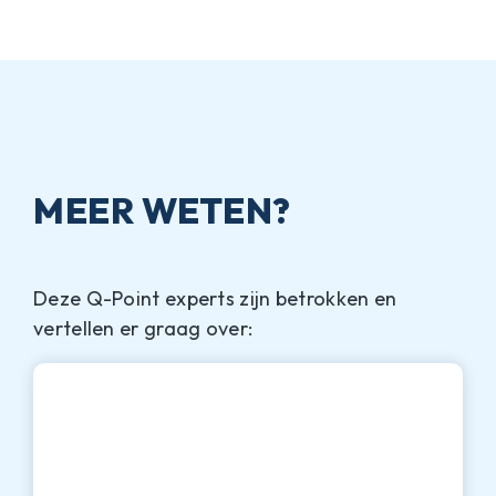
MEER WETEN?
Deze Q-Point experts zijn betrokken en
vertellen er graag over: