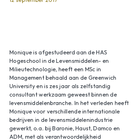
Monique is afgestudeerd aan de HAS
Hogeschool in de Levensmiddelen- en
Milieutechnologie, heeft een MSc in
Management behaald aan de Greenwich
University en is zes jaar als zelfstandig
consultant werkzaam geweest binnen de
levensmiddelenbranche. In het verleden heeft
Monique voor verschillende internationale
bedrijven in de levensmiddelenindustrie
gewerkt, o.a. bij Baronie, Haust, Damco en
ADM, met als verantwoordelijkheid