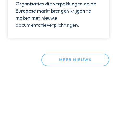
Organisaties die verpakkingen op de
Europese markt brengen krijgen te
maken met nieuwe
documentatieverplichtingen.
MEER NIEUWS