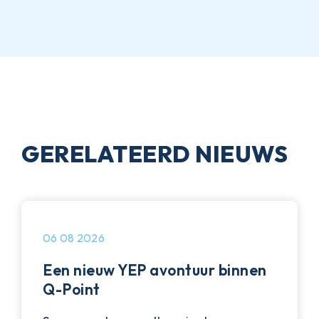
GERELATEERD NIEUWS
06 08 2026
Een nieuw YEP avontuur binnen
Q-Point