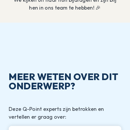
hen in ons team te hebben! 🎉
MEER WETEN OVER DIT
ONDERWERP?
Deze Q-Point experts zijn betrokken en
vertellen er graag over: