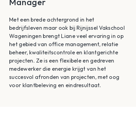
Manager
Met een brede achtergrond in het
bedrijfsleven maar ook bij Rijnijssel Vakschool
Wageningen brengt Liane veel ervaring in op
het gebied van office management, relatie
beheer, kwaliteitscontrole en klantgerichte
projecten. Ze is een flexibele en gedreven
medewerker die energie krijgt van het
succesvol afronden van projecten, met oog
voor klantbeleving en eindresultaat.