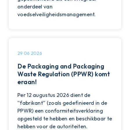
onderdeel van
voedselveiligheidsmanagement.
29 06 2026
De Packaging and Packaging
Waste Regulation (PPWR) komt
eraan!
Per 12 augustus 2026 dient de
“fabrikant” (zoals gedefinieerd in de
PPWR) een conformiteitsverklaring
opgesteld te hebben en beschikbaar te
hebben voor de autoriteiten.