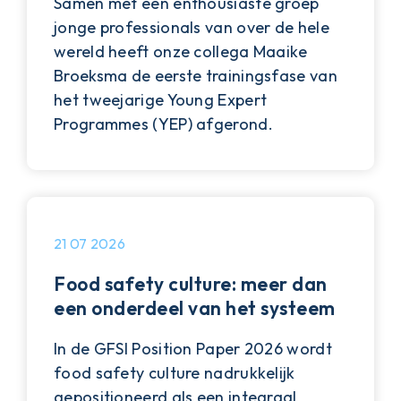
Samen met een enthousiaste groep
jonge professionals van over de hele
wereld heeft onze collega Maaike
Broeksma de eerste trainingsfase van
het tweejarige Young Expert
Programmes (YEP) afgerond.
21 07 2026
Food safety culture: meer dan
een onderdeel van het systeem
In de GFSI Position Paper 2026 wordt
food safety culture nadrukkelijk
gepositioneerd als een integraal