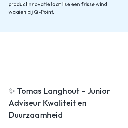
productinnovatie laat Ilse een frisse wind
waaien bij Q-Point.
✨ Tomas Langhout - Junior
Adviseur Kwaliteit en
Duurzaamheid