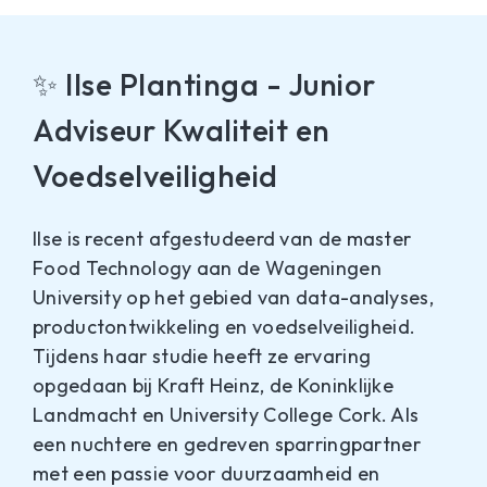
✨ Ilse Plantinga - Junior
Adviseur Kwaliteit en
Voedselveiligheid
Ilse is recent afgestudeerd van de master
Food Technology aan de Wageningen
University op het gebied van data-analyses,
productontwikkeling en voedselveiligheid.
Tijdens haar studie heeft ze ervaring
opgedaan bij Kraft Heinz, de Koninklijke
Landmacht en University College Cork. Als
een nuchtere en gedreven sparringpartner
met een passie voor duurzaamheid en